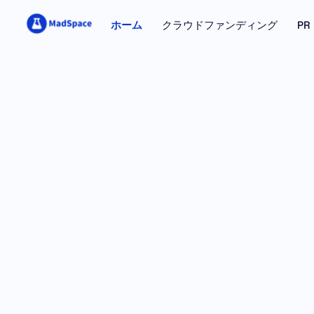
ホーム
クラウドファンディング
P