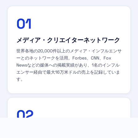
01
メディア・クリエイターネットワーク
世界各地の20,000件以上のメディア・インフルエンサ
ーとのネットワークを活用。Forbes、CNN、Fox
Newsなどの媒体への掲載実績があり、1名のインフル
エンサー経由で最大16万米ドルの売上を記録していま
す。
02
社内で連携する専門チーム