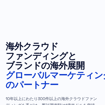
海外クラウド
ファンディングと
ブランドの海外展開
グローバルマーケティン
のパートナー
10年以上にわたり300件以上の海外クラウドファン