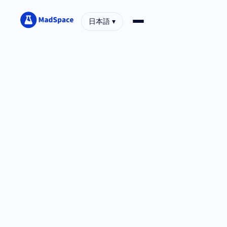
日本語 ▾