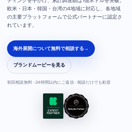
ディングを手がけ、累計調達額は1億米ドルを突破。
欧米・日本・韓国・台湾の4地域に対応し、各地域
の主要プラットフォームで公式パートナーに認定さ
れています。
海外展開について無料で相談する
→
ブランドムービーを見る
初回相談無料 · 24時間以内にご返信 · 相談だけでも歓迎